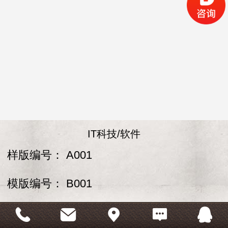
IT科技/软件
样版编号：
A001
模版编号：
B001
价格：
￥
1000.00