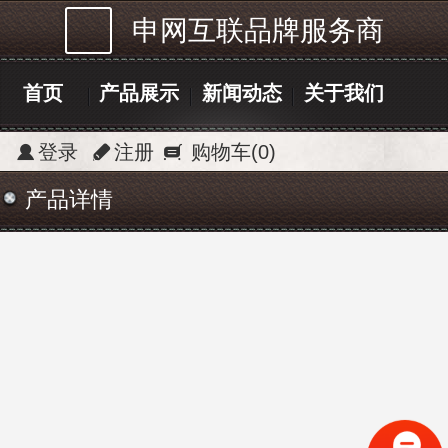
申网互联品牌服务商
首页
产品展示
新闻动态
关于我们
登录
注册
购物车
(0)
产品详情