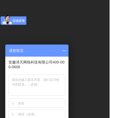
请您留言
安徽泽天网络科技有限公司400-00
0-0606