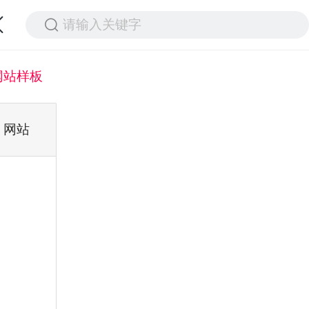
请输入关键字
网站样板
网站